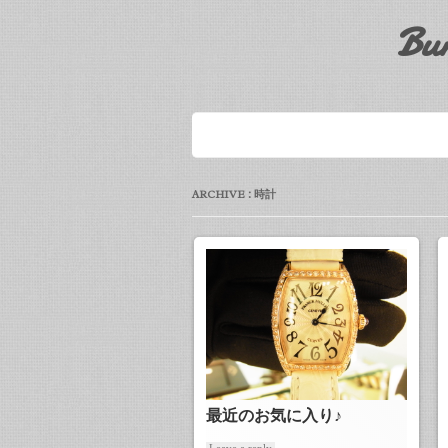
Bu
ARCHIVE : 時計
最近のお気に入り♪
Leave a reply